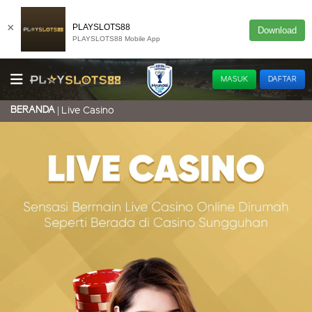
×
PLAYSLOTS88
Download
PLAYSLOTS88 Mobile App
MASUK
DAFTAR
BERANDA
Live Casino